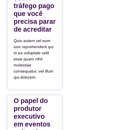
tráfego pago
que você
precisa parar
de acreditar
Quis autem vel eum
iure reprehenderit qui
in ea voluptate velit
esse quam nihil
molestiae
consequatur, vel illum
qui dolorem.
O papel do
produtor
executivo
em eventos